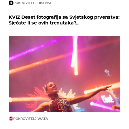
POKROVITELJ HISENSE
KVIZ Deset fotografija sa Svjetskog prvenstva:
Sjećate li se ovih trenutaka?...
POKROVITELJ WATA