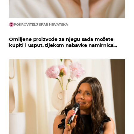
POKROVITELJ SPAR HRVATSKA
Omiljene proizvode za njegu sada možete
kupiti i usput, tijekom nabavke namirnica...