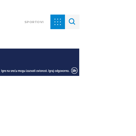
SPORTOVI