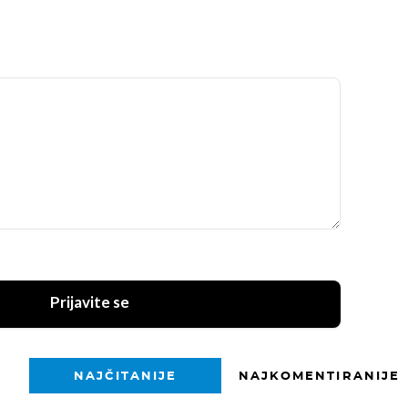
Prijavite se
NAJČITANIJE
NAJKOMENTIRANIJE