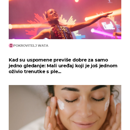
POKROVITELJ WATA
Kad su uspomene previše dobre za samo
jedno gledanje: Mali uređaj koji je još jednom
oživio trenutke s ple...