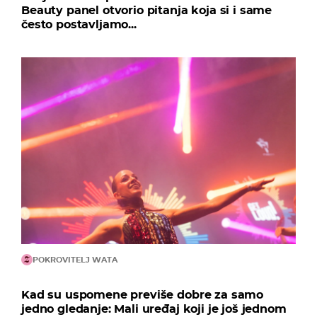
Beauty panel otvorio pitanja koja si i same
često postavljamo...
POKROVITELJ WATA
Kad su uspomene previše dobre za samo
jedno gledanje: Mali uređaj koji je još jednom