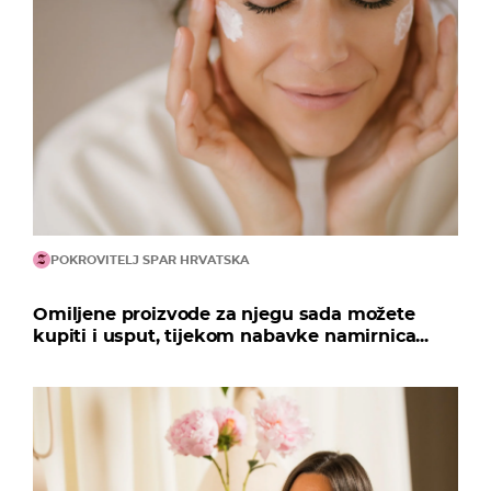
POKROVITELJ SPAR HRVATSKA
Omiljene proizvode za njegu sada možete
kupiti i usput, tijekom nabavke namirnica...