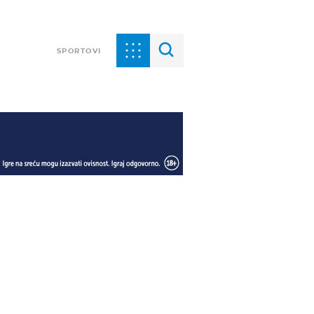
SPORTOVI
a