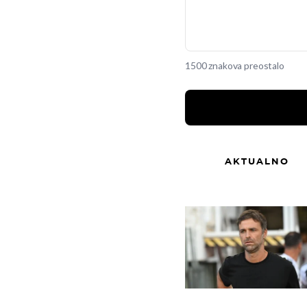
1500 znakova preostalo
AKTUALNO