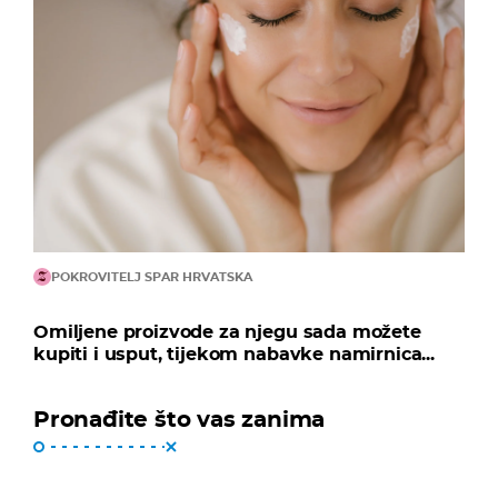
POKROVITELJ SPAR HRVATSKA
Omiljene proizvode za njegu sada možete
kupiti i usput, tijekom nabavke namirnica...
Pronađite što vas zanima