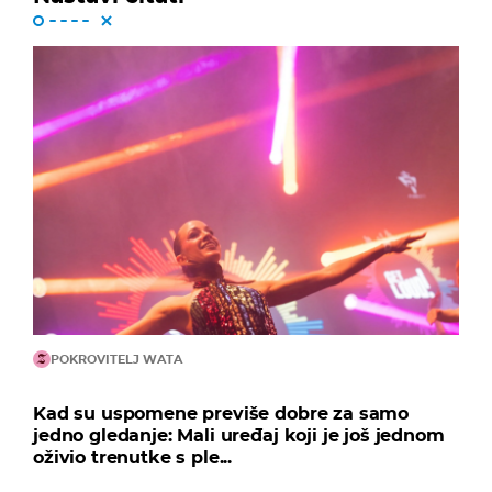
POKROVITELJ WATA
Kad su uspomene previše dobre za samo
jedno gledanje: Mali uređaj koji je još jednom
oživio trenutke s ple...