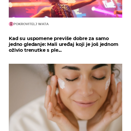
POKROVITELJ WATA
Kad su uspomene previše dobre za samo
jedno gledanje: Mali uređaj koji je još jednom
oživio trenutke s ple...