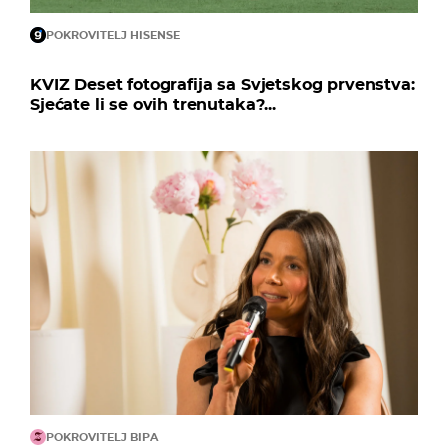
POKROVITELJ HISENSE
KVIZ Deset fotografija sa Svjetskog prvenstva:
Sjećate li se ovih trenutaka?...
POKROVITELJ BIPA