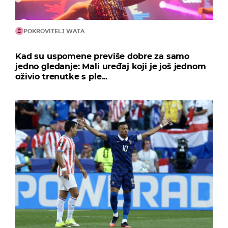
POKROVITELJ WATA
Kad su uspomene previše dobre za samo
jedno gledanje: Mali uređaj koji je još jednom
oživio trenutke s ple...