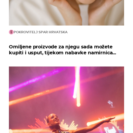
POKROVITELJ SPAR HRVATSKA
Omiljene proizvode za njegu sada možete
kupiti i usput, tijekom nabavke namirnica...