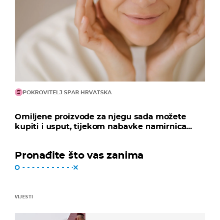
POKROVITELJ SPAR HRVATSKA
Omiljene proizvode za njegu sada možete
kupiti i usput, tijekom nabavke namirnica...
Pronađite što vas zanima
VIJESTI