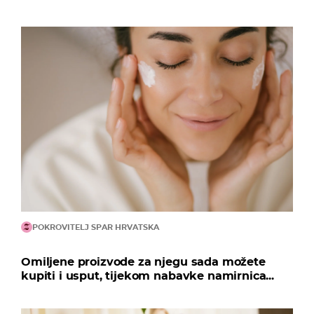
POKROVITELJ SPAR HRVATSKA
Omiljene proizvode za njegu sada možete
kupiti i usput, tijekom nabavke namirnica...