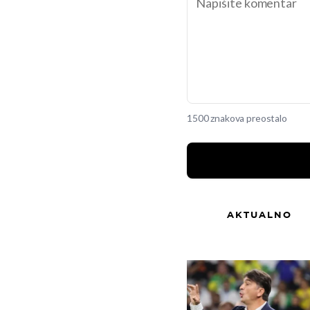
1500 znakova preostalo
AKTUALNO