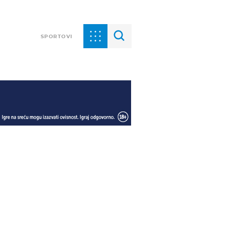
SPORTOVI