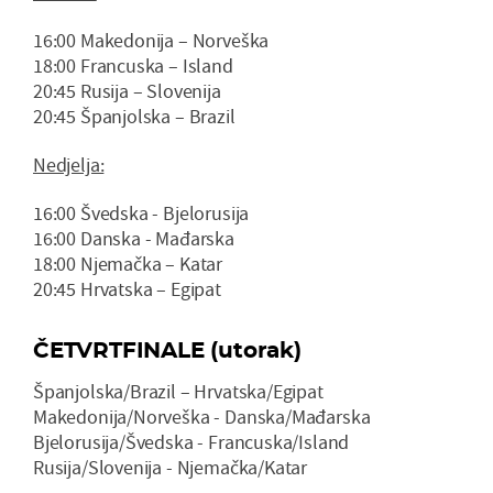
16:00 Makedonija – Norveška
18:00 Francuska – Island
20:45 Rusija – Slovenija
20:45 Španjolska – Brazil
Nedjelja:
16:00 Švedska - Bjelorusija
16:00 Danska - Mađarska
18:00 Njemačka – Katar
20:45 Hrvatska – Egipat
ČETVRTFINALE (utorak)
Španjolska/Brazil – Hrvatska/Egipat
Makedonija/Norveška - Danska/Mađarska
Bjelorusija/Švedska - Francuska/Island
Rusija/Slovenija - Njemačka/Katar