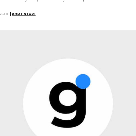
12:38
KOMENTARI