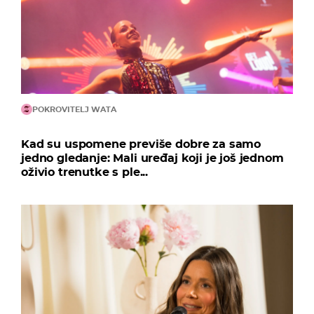
POKROVITELJ WATA
Kad su uspomene previše dobre za samo
jedno gledanje: Mali uređaj koji je još jednom
oživio trenutke s ple...