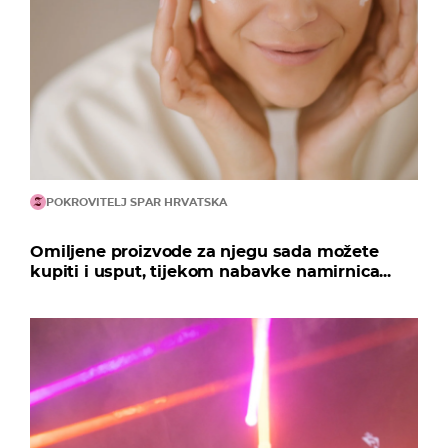
POKROVITELJ SPAR HRVATSKA
Omiljene proizvode za njegu sada možete
kupiti i usput, tijekom nabavke namirnica...