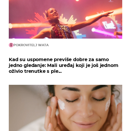
POKROVITELJ WATA
Kad su uspomene previše dobre za samo
jedno gledanje: Mali uređaj koji je još jednom
oživio trenutke s ple...