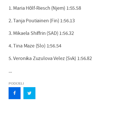
1. Maria Hölf-Riesch (Njem) 1:55.58
2. Tanja Poutiainen (Fin) 1:56.13
3. Mikaela Shiffrin (SAD) 1:56.32
4. Tina Maze (Slo) 1:56.54
5. Veronika Zuzulova Velez (Svk) 1:56.82
...
PODIJELI