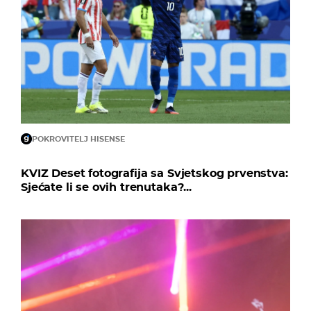
POKROVITELJ HISENSE
KVIZ Deset fotografija sa Svjetskog prvenstva:
Sjećate li se ovih trenutaka?...