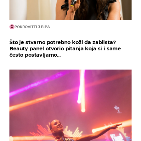
POKROVITELJ BIPA
Što je stvarno potrebno koži da zablista?
Beauty panel otvorio pitanja koja si i same
često postavljamo...