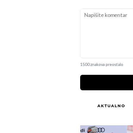
1500 znakova preostalo
AKTUALNO