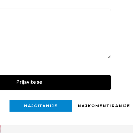
Prijavite se
NAJČITANIJE
NAJKOMENTIRANIJE