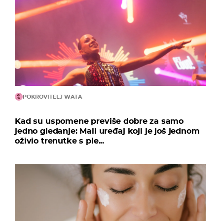
POKROVITELJ WATA
Kad su uspomene previše dobre za samo
jedno gledanje: Mali uređaj koji je još jednom
oživio trenutke s ple...