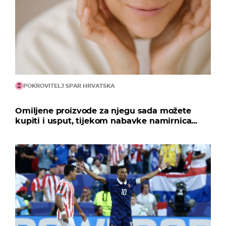
POKROVITELJ SPAR HRVATSKA
Omiljene proizvode za njegu sada možete
kupiti i usput, tijekom nabavke namirnica...