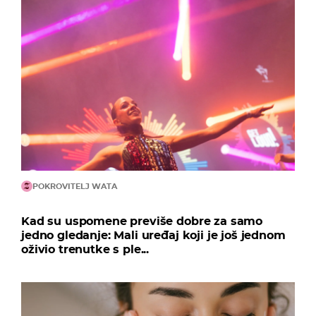
POKROVITELJ WATA
Kad su uspomene previše dobre za samo
jedno gledanje: Mali uređaj koji je još jednom
oživio trenutke s ple...