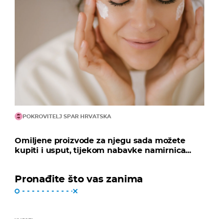
POKROVITELJ SPAR HRVATSKA
Omiljene proizvode za njegu sada možete
kupiti i usput, tijekom nabavke namirnica...
Pronađite što vas zanima