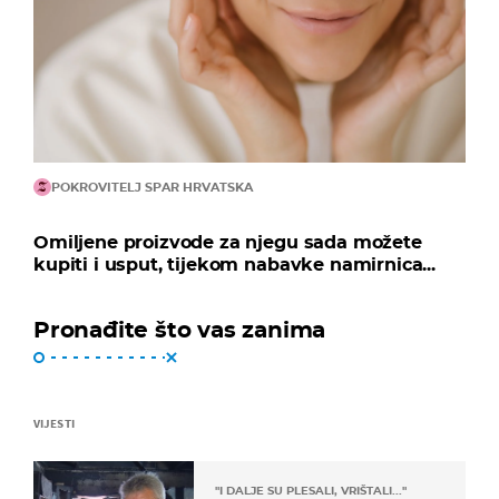
POKROVITELJ SPAR HRVATSKA
Omiljene proizvode za njegu sada možete
kupiti i usput, tijekom nabavke namirnica...
Pronađite što vas zanima
VIJESTI
"I DALJE SU PLESALI, VRIŠTALI..."