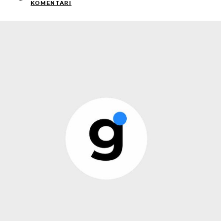
KOMENTARI