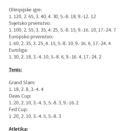
Olimpijske igre:
1. 120, 2. 65, 3. 40, 4. 30, 5.-8. 18, 9.-12. 12
Svjetsko prvenstvo:
1. 100, 2. 55, 3. 35, 4. 25, 5.-8. 15, 9.-16. 10, 17.-24. 7
Europsko prvenstvo:
1. 60, 2. 35, 3. 25, 4. 15, 5.-8. 10, 9.-16. 6, 17.-24. 4
Euroliga:
1. 30, 2. 18, 3.-4. 10, 5.-8. 6, 9.-16. 4, 17.-24. 2
Tenis:
Grand Slam:
1. 18, 2. 8, 3.-4. 4
Davis Cup:
1. 20, 2. 10, 3.-4. 5, 5.-8. 3, 9.-16. 2
Fed Cup:
1. 20, 2. 10, 3.-4. 5, 5.-8. 3
Atletika: