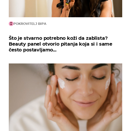
POKROVITELJ BIPA
Što je stvarno potrebno koži da zablista?
Beauty panel otvorio pitanja koja si i same
često postavljamo...