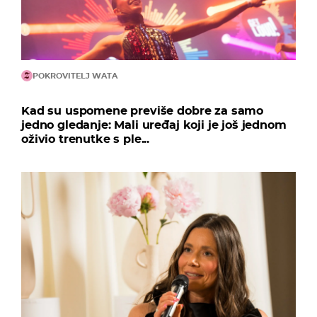
POKROVITELJ WATA
Kad su uspomene previše dobre za samo
jedno gledanje: Mali uređaj koji je još jednom
oživio trenutke s ple...