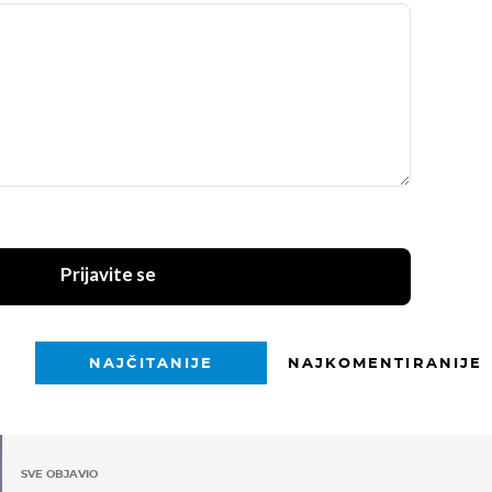
Prijavite se
NAJČITANIJE
NAJKOMENTIRANIJE
SVE OBJAVIO