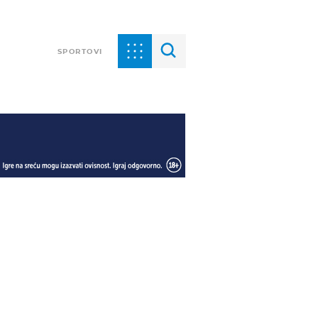
SPORTOVI