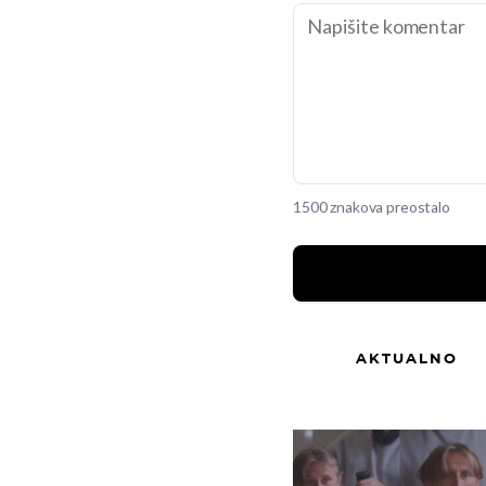
1500 znakova preostalo
AKTUALNO