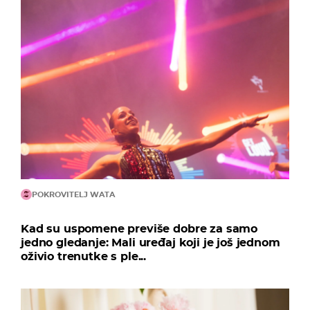
POKROVITELJ WATA
Kad su uspomene previše dobre za samo
jedno gledanje: Mali uređaj koji je još jednom
oživio trenutke s ple...