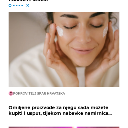
POKROVITELJ SPAR HRVATSKA
Omiljene proizvode za njegu sada možete
kupiti i usput, tijekom nabavke namirnica...