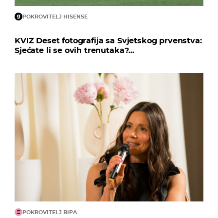
POKROVITELJ HISENSE
KVIZ Deset fotografija sa Svjetskog prvenstva:
Sjećate li se ovih trenutaka?...
POKROVITELJ BIPA