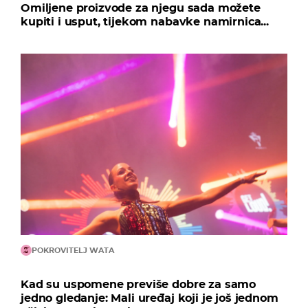
Omiljene proizvode za njegu sada možete
kupiti i usput, tijekom nabavke namirnica...
POKROVITELJ WATA
Kad su uspomene previše dobre za samo
jedno gledanje: Mali uređaj koji je još jednom