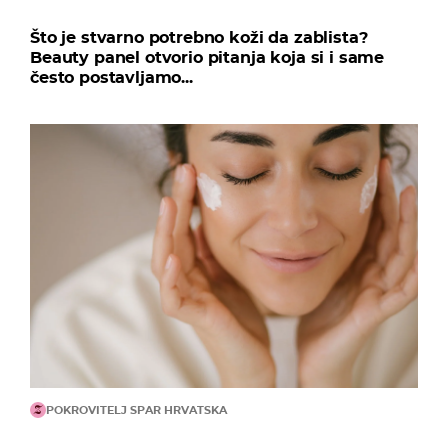
Što je stvarno potrebno koži da zablista?
Beauty panel otvorio pitanja koja si i same
često postavljamo...
POKROVITELJ SPAR HRVATSKA