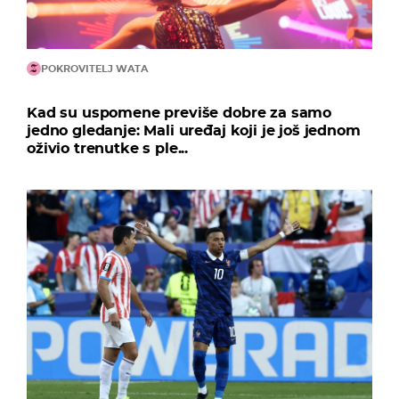
POKROVITELJ WATA
Kad su uspomene previše dobre za samo
jedno gledanje: Mali uređaj koji je još jednom
oživio trenutke s ple...