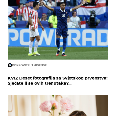
POKROVITELJ HISENSE
KVIZ Deset fotografija sa Svjetskog prvenstva:
Sjećate li se ovih trenutaka?...