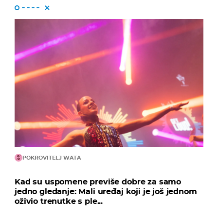
POKROVITELJ WATA
Kad su uspomene previše dobre za samo
jedno gledanje: Mali uređaj koji je još jednom
oživio trenutke s ple...