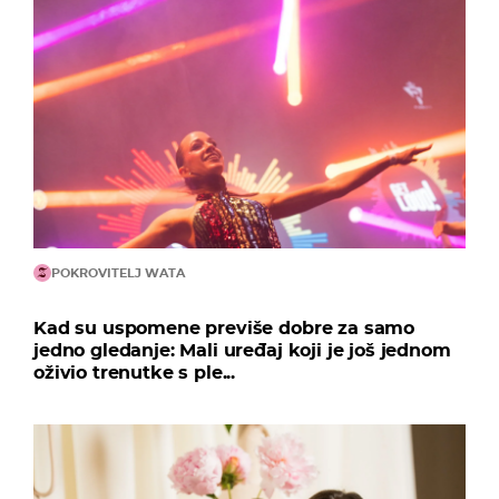
POKROVITELJ WATA
Kad su uspomene previše dobre za samo
jedno gledanje: Mali uređaj koji je još jednom
oživio trenutke s ple...