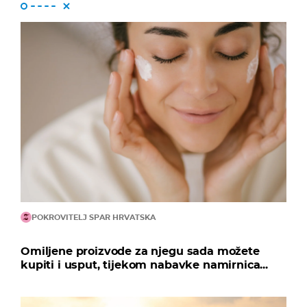
POKROVITELJ SPAR HRVATSKA
Omiljene proizvode za njegu sada možete
kupiti i usput, tijekom nabavke namirnica...