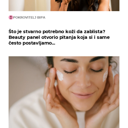
POKROVITELJ BIPA
Što je stvarno potrebno koži da zablista?
Beauty panel otvorio pitanja koja si i same
često postavljamo...