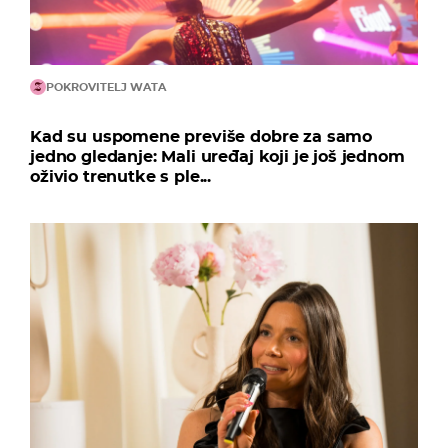
POKROVITELJ WATA
Kad su uspomene previše dobre za samo
jedno gledanje: Mali uređaj koji je još jednom
oživio trenutke s ple...