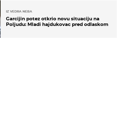
IZ VEDRA NEBA
Garcijin potez otkrio novu situaciju na
Poljudu: Mladi hajdukovac pred odlaskom