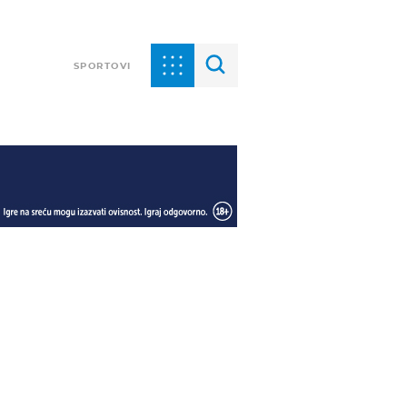
SPORTOVI