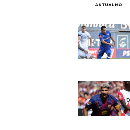
AKTUALNO