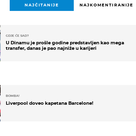
NAJČITANIJE
NAJKOMENTIRANIJE
GDJE ĆE SAD?
U Dinamu je prošle godine predstavljen kao mega
transfer, danas je pao najniže u karijeri
BOMBA!
Liverpool doveo kapetana Barcelone!