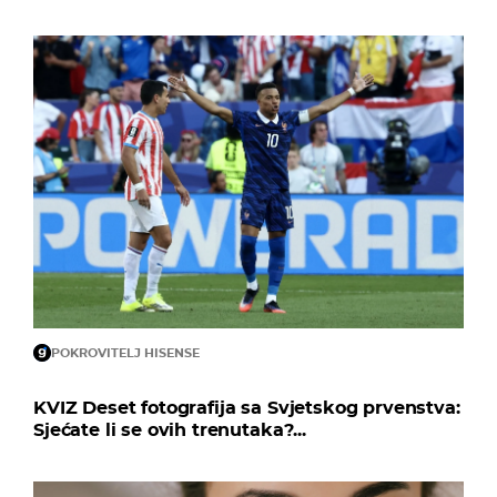
POKROVITELJ HISENSE
KVIZ Deset fotografija sa Svjetskog prvenstva:
Sjećate li se ovih trenutaka?...