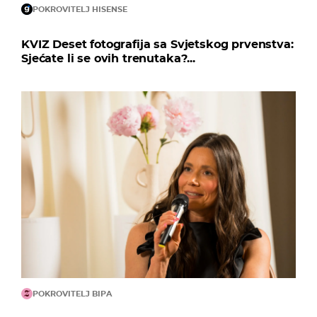
POKROVITELJ HISENSE
KVIZ Deset fotografija sa Svjetskog prvenstva:
Sjećate li se ovih trenutaka?...
POKROVITELJ BIPA