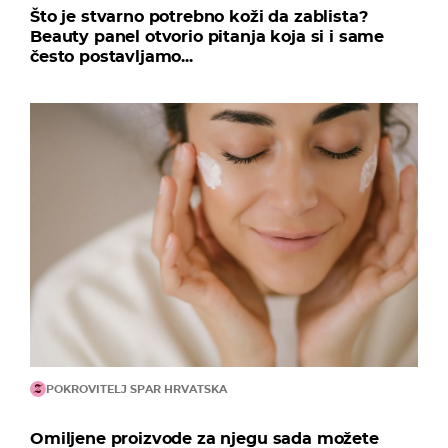
Što je stvarno potrebno koži da zablista?
Beauty panel otvorio pitanja koja si i same
često postavljamo...
POKROVITELJ SPAR HRVATSKA
Omiljene proizvode za njegu sada možete