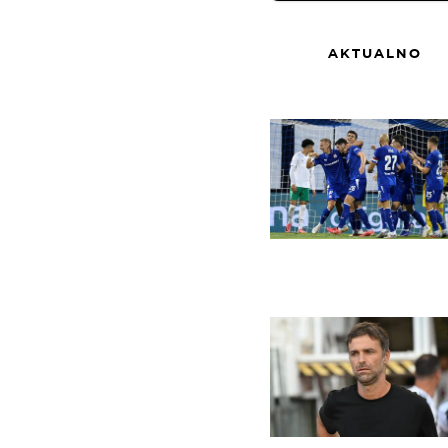
AKTUALNO