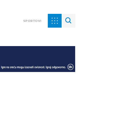
SPORTOVI