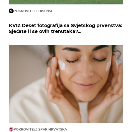
POKROVITELJ HISENSE
KVIZ Deset fotografija sa Svjetskog prvenstva:
Sjećate li se ovih trenutaka?...
POKROVITELJ SPAR HRVATSKA