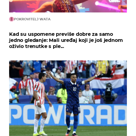
POKROVITELJ WATA
Kad su uspomene previše dobre za samo
jedno gledanje: Mali uređaj koji je još jednom
oživio trenutke s ple...