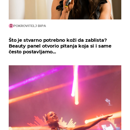
POKROVITELJ BIPA
Što je stvarno potrebno koži da zablista?
Beauty panel otvorio pitanja koja si i same
često postavljamo...