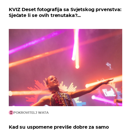
KVIZ Deset fotografija sa Svjetskog prvenstva:
Sjećate li se ovih trenutaka?...
POKROVITELJ WATA
Kad su uspomene previše dobre za samo