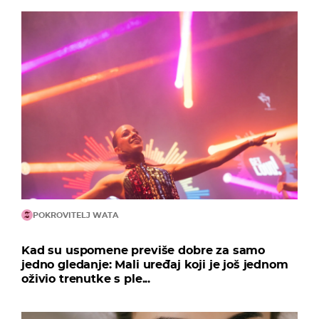
POKROVITELJ WATA
Kad su uspomene previše dobre za samo
jedno gledanje: Mali uređaj koji je još jednom
oživio trenutke s ple...