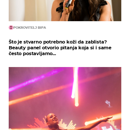
POKROVITELJ BIPA
Što je stvarno potrebno koži da zablista?
Beauty panel otvorio pitanja koja si i same
često postavljamo...