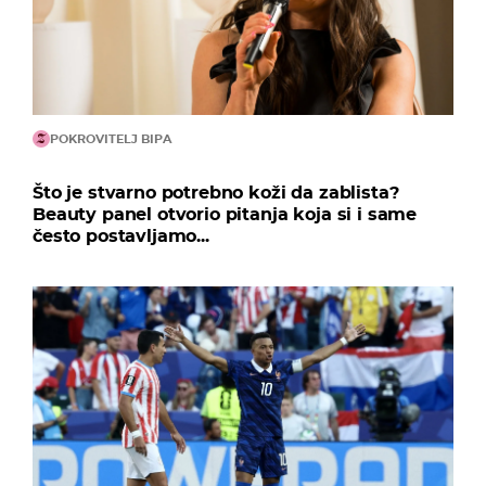
POKROVITELJ BIPA
Što je stvarno potrebno koži da zablista?
Beauty panel otvorio pitanja koja si i same
često postavljamo...