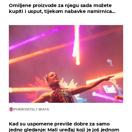
Omiljene proizvode za njegu sada možete
kupiti i usput, tijekom nabavke namirnica...
POKROVITELJ WATA
Kad su uspomene previše dobre za samo
jedno gledanje: Mali uređaj koji je još jednom