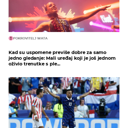
POKROVITELJ WATA
Kad su uspomene previše dobre za samo
jedno gledanje: Mali uređaj koji je još jednom
oživio trenutke s ple...