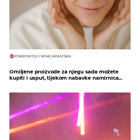
POKROVITELJ SPAR HRVATSKA
Omiljene proizvode za njegu sada možete
kupiti i usput, tijekom nabavke namirnica...