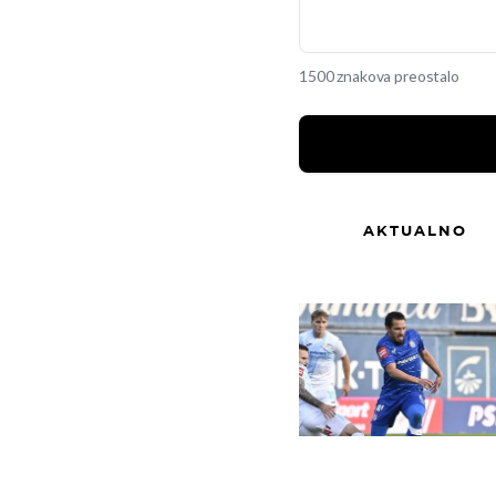
1500 znakova preostalo
AKTUALNO