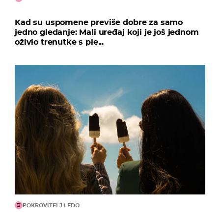
Kad su uspomene previše dobre za samo
jedno gledanje: Mali uređaj koji je još jednom
oživio trenutke s ple...
POKROVITELJ LEDO