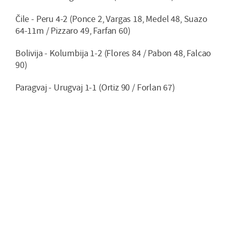
Čile - Peru 4-2 (Ponce 2, Vargas 18, Medel 48, Suazo
64-11m / Pizzaro 49, Farfan 60)
Bolivija - Kolumbija 1-2 (Flores 84 / Pabon 48, Falcao
90)
Paragvaj - Urugvaj 1-1 (Ortiz 90 / Forlan 67)