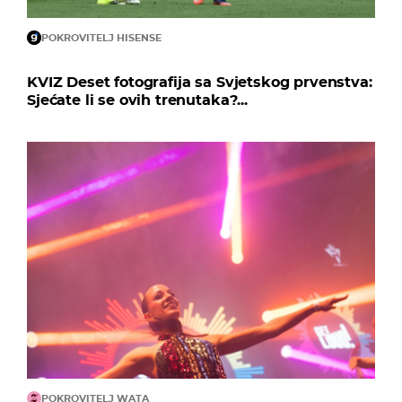
POKROVITELJ HISENSE
KVIZ Deset fotografija sa Svjetskog prvenstva:
Sjećate li se ovih trenutaka?...
POKROVITELJ WATA