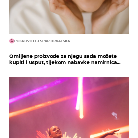
POKROVITELJ SPAR HRVATSKA
Omiljene proizvode za njegu sada možete
kupiti i usput, tijekom nabavke namirnica...