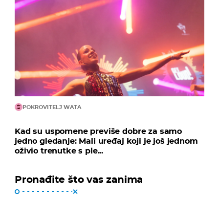
POKROVITELJ WATA
Kad su uspomene previše dobre za samo
jedno gledanje: Mali uređaj koji je još jednom
oživio trenutke s ple...
Pronađite što vas zanima