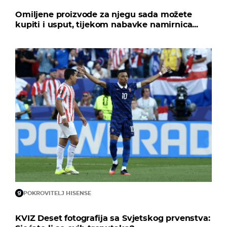
Omiljene proizvode za njegu sada možete
kupiti i usput, tijekom nabavke namirnica...
POKROVITELJ HISENSE
KVIZ Deset fotografija sa Svjetskog prvenstva: