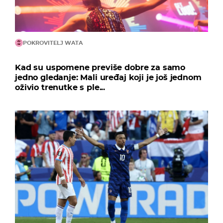
POKROVITELJ WATA
Kad su uspomene previše dobre za samo
jedno gledanje: Mali uređaj koji je još jednom
oživio trenutke s ple...