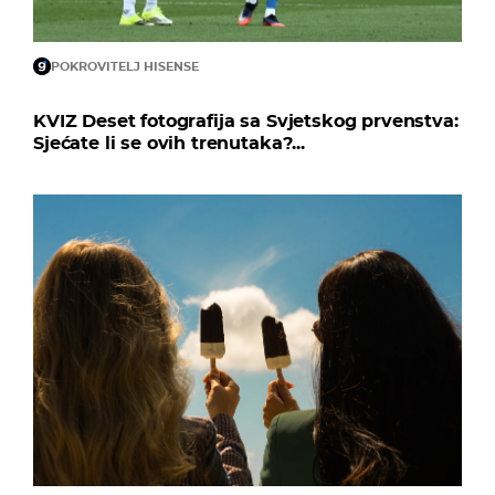
POKROVITELJ HISENSE
KVIZ Deset fotografija sa Svjetskog prvenstva:
Sjećate li se ovih trenutaka?...