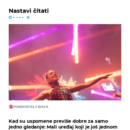
Nastavi čitati
POKROVITELJ WATA
Kad su uspomene previše dobre za samo
jedno gledanje: Mali uređaj koji je još jednom