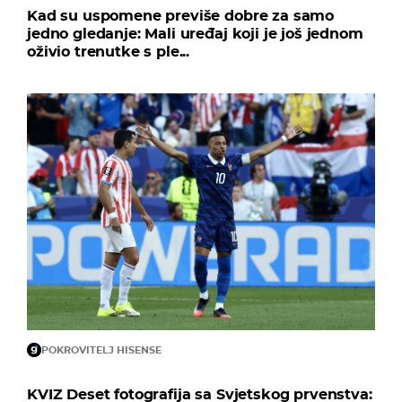
Kad su uspomene previše dobre za samo
jedno gledanje: Mali uređaj koji je još jednom
oživio trenutke s ple...
POKROVITELJ HISENSE
KVIZ Deset fotografija sa Svjetskog prvenstva: