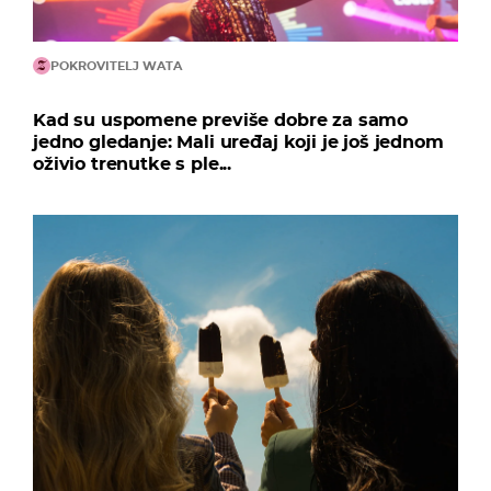
POKROVITELJ WATA
Kad su uspomene previše dobre za samo
jedno gledanje: Mali uređaj koji je još jednom
oživio trenutke s ple...