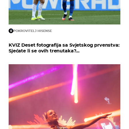
POKROVITELJ HISENSE
KVIZ Deset fotografija sa Svjetskog prvenstva:
Sjećate li se ovih trenutaka?...