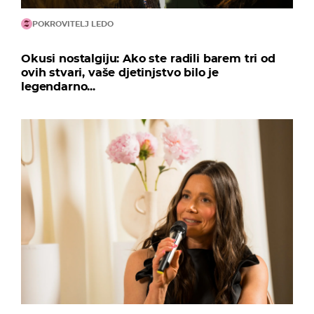
POKROVITELJ LEDO
Okusi nostalgiju: Ako ste radili barem tri od
ovih stvari, vaše djetinjstvo bilo je
legendarno...